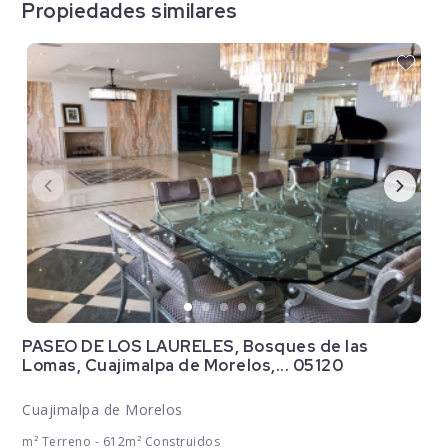
Propiedades similares
PASEO DE LOS LAURELES, Bosques de las
Lomas, Cuajimalpa de Morelos,... 05120
Cuajimalpa de Morelos
m² Terreno - 612m² Construidos