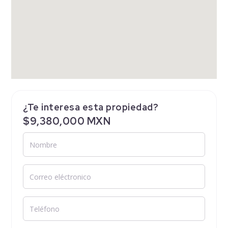
¿Te interesa esta propiedad?
$9,380,000 MXN