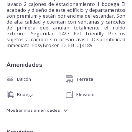
lavado 2 cajones de estacionamiento 1 bodega El
acabado y diseño de este edificio y departamentos
son premium y están por encima del estándar. Son
de alta calidad y cuentan con ventanas y canceles
de primera que anulan totalmente el ruido
exterior. Seguridad 24/7 Pet friendly Precios
sujetos a cambio sin previo aviso. Disponibilidad
inmediata. EasyBroker ID: EB-UJ4189
Amenidades
Balcón
Terraza
Bodega
Elevador
Mostrar más amenidades