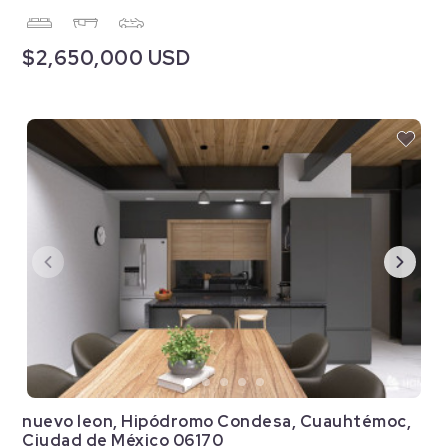
$2,650,000 USD
nuevo leon, Hipódromo Condesa, Cuauhtémoc,
Ciudad de México 06170