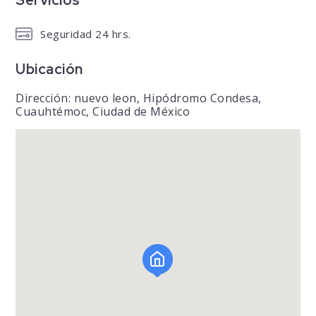
Servicios
Seguridad 24 hrs.
Ubicación
Dirección: nuevo leon, Hipódromo Condesa,
Cuauhtémoc, Ciudad de México