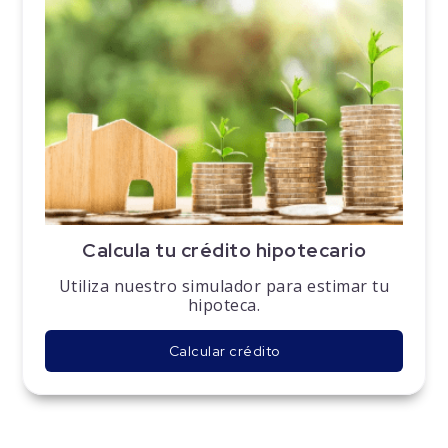
Calcula tu crédito hipotecario
Utiliza nuestro simulador para estimar tu
hipoteca.
Calcular crédito