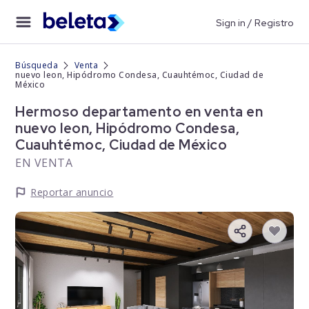
Sign in / Registro
Búsqueda
Venta
nuevo leon, Hipódromo Condesa, Cuauhtémoc, Ciudad de
México
Hermoso departamento en venta en
nuevo leon, Hipódromo Condesa,
Cuauhtémoc, Ciudad de México
EN VENTA
Reportar anuncio