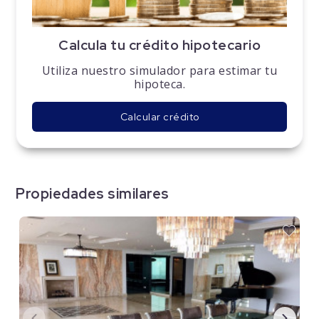
Calcula tu crédito hipotecario
Utiliza nuestro simulador para estimar tu
hipoteca.
Calcular crédito
Propiedades similares