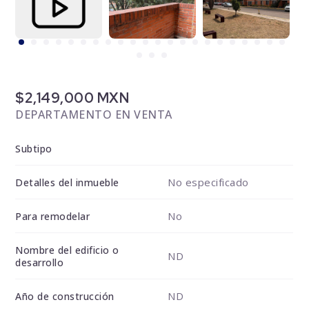
$2,149,000 MXN
DEPARTAMENTO EN VENTA
Subtipo
No especificado
Detalles del inmueble
No
Para remodelar
Nombre del edificio o
ND
desarrollo
ND
Año de construcción