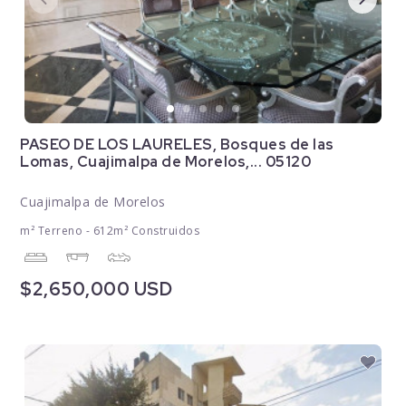
PASEO DE LOS LAURELES, Bosques de las
Lomas, Cuajimalpa de Morelos,... 05120
Cuajimalpa de Morelos
m² Terreno - 612m² Construidos
$2,650,000 USD