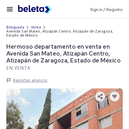
Sign in / Registro
Búsqueda
Venta
Avenida San Mateo, Atizapán Centro, Atizapán de Zaragoza,
Estado de México
Hermoso departamento en venta en
Avenida San Mateo, Atizapán Centro,
Atizapán de Zaragoza, Estado de México
EN VENTA
Reportar anuncio