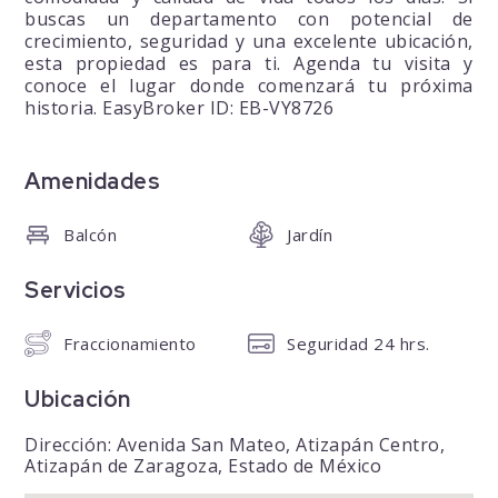
buscas un departamento con potencial de
crecimiento, seguridad y una excelente ubicación,
esta propiedad es para ti. Agenda tu visita y
conoce el lugar donde comenzará tu próxima
historia. EasyBroker ID: EB-VY8726
Amenidades
Balcón
Jardín
Servicios
Fraccionamiento
Seguridad 24 hrs.
Ubicación
Dirección: Avenida San Mateo, Atizapán Centro,
Atizapán de Zaragoza, Estado de México