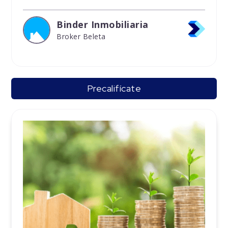
Binder Inmobiliaria
Broker Beleta
Precalifícate