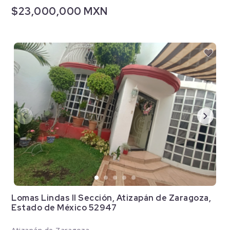
$23,000,000 MXN
Lomas Lindas II Sección, Atizapán de Zaragoza,
Estado de México 52947