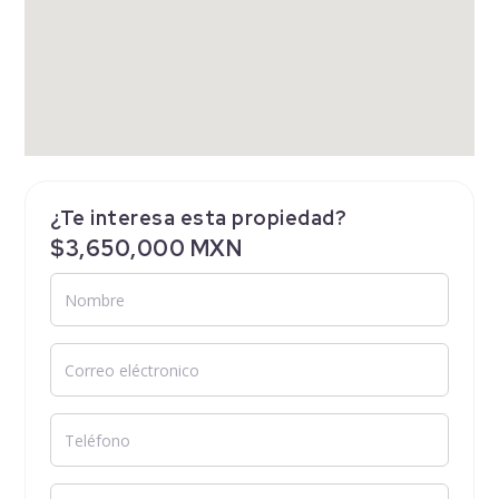
¿Te interesa esta propiedad?
$3,650,000 MXN