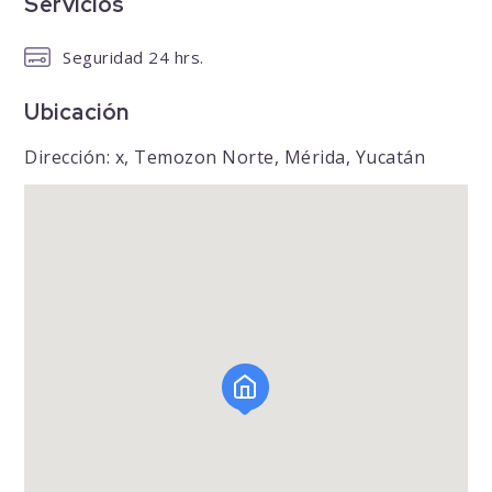
Servicios
Seguridad 24 hrs.
Ubicación
Dirección: x, Temozon Norte, Mérida, Yucatán