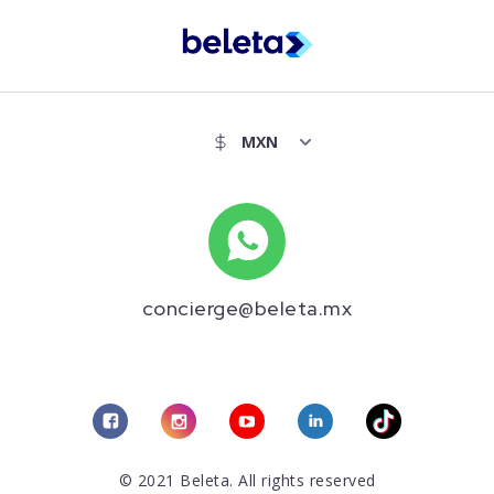
concierge@beleta.mx
© 2021 Beleta. All rights reserved