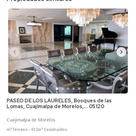
PASEO DE LOS LAURELES, Bosques de las
Lomas, Cuajimalpa de Morelos,... 05120
Cuajimalpa de Morelos
m² Terreno - 612m² Construidos