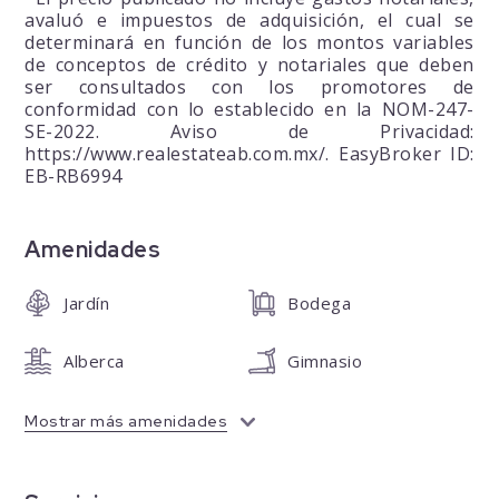
avaluó e impuestos de adquisición, el cual se
determinará en función de los montos variables
de conceptos de crédito y notariales que deben
ser consultados con los promotores de
conformidad con lo establecido en la NOM-247-
SE-2022. Aviso de Privacidad:
https://www.realestateab.com.mx/. EasyBroker ID:
EB-RB6994
Amenidades
Jardín
Bodega
Alberca
Gimnasio
Mostrar más amenidades