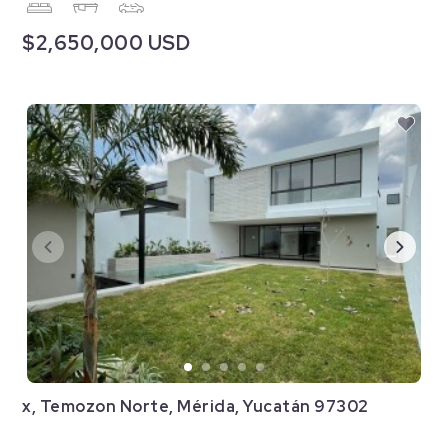
$2,650,000 USD
x, Temozon Norte, Mérida, Yucatán 97302