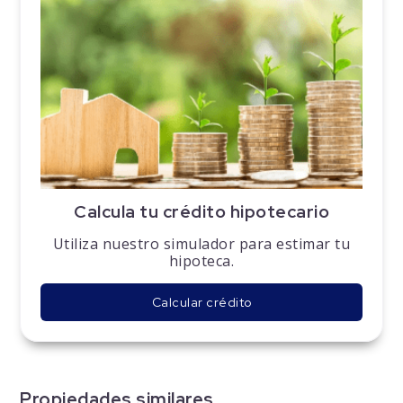
Calcula tu crédito hipotecario
Utiliza nuestro simulador para estimar tu
hipoteca.
Calcular crédito
Propiedades similares