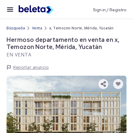
Sign in / Registro
Búsqueda
Venta
x, Temozon Norte, Mérida, Yucatán
Hermoso departamento en venta en x,
Temozon Norte, Mérida, Yucatán
EN VENTA
Reportar anuncio