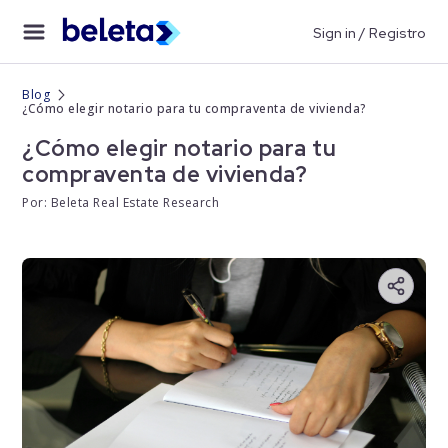
Sign in / Registro
Blog
¿Cómo elegir notario para tu compraventa de vivienda?
¿Cómo elegir notario para tu
compraventa de vivienda?
Por: Beleta Real Estate Research