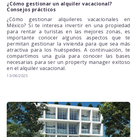
¿Cómo gestionar un alquiler vacacional?
Consejos prácticos
¿Cómo gestionar alquileres vacacionales en
México? Si te interesa invertir en una propiedad
para rentar a turistas en las mejores zonas, es
importante conocer algunos aspectos que te
permitan gestionar la vivienda para que sea más
atractiva para los huéspedes. A continuación, te
compartimos una guía para conocer las bases
necesarias para ser un property manager exitoso
en el alquiler vacacional.
13/06/2025