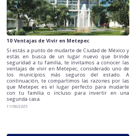
10 Ventajas de Vivir en Metepec
Si estás a punto de mudarte de Ciudad de México y
estás en busca de un lugar nuevo que brinde
seguridad a tu familia, te invitamos a conocer las
ventajas de vivir en Metepec, considerado uno de
los municipios más seguros del estado. A
continuación, te compartimos las razones por las
que Metepec es el lugar perfecto para mudarte
con tu familia o incluso para invertir en una
segunda casa.
11/06/2025