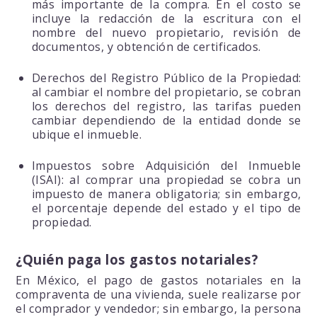
más importante de la compra. En el costo se
incluye la redacción de la escritura con el
nombre del nuevo propietario, revisión de
documentos, y obtención de certificados.
Derechos del Registro Público de la Propiedad:
al cambiar el nombre del propietario, se cobran
los derechos del registro, las tarifas pueden
cambiar dependiendo de la entidad donde se
ubique el inmueble.
Impuestos sobre Adquisición del Inmueble
(ISAI): al comprar una propiedad se cobra un
impuesto de manera obligatoria; sin embargo,
el porcentaje depende del estado y el tipo de
propiedad.
¿Quién paga los gastos notariales?
En México, el pago de gastos notariales en la
compraventa de una vivienda, suele realizarse por
el comprador y vendedor; sin embargo, la persona