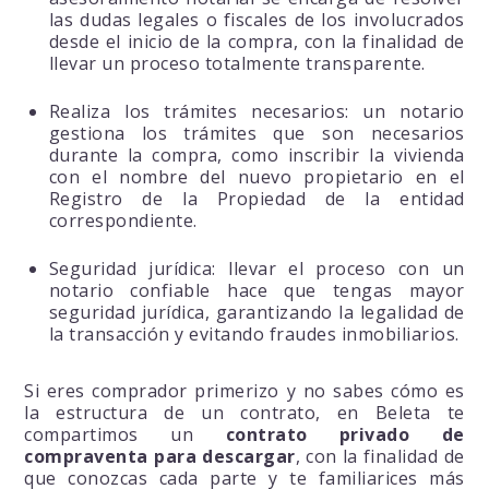
las dudas legales o fiscales de los involucrados
desde el inicio de la compra, con la finalidad de
llevar un proceso totalmente transparente.
Realiza los trámites necesarios: un notario
gestiona los trámites que son necesarios
durante la compra, como inscribir la vivienda
con el nombre del nuevo propietario en el
Registro de la Propiedad de la entidad
correspondiente.
Seguridad jurídica: llevar el proceso con un
notario confiable hace que tengas mayor
seguridad jurídica, garantizando la legalidad de
la transacción y evitando fraudes inmobiliarios.
Si eres comprador primerizo y no sabes cómo es
la estructura de un contrato, en Beleta te
compartimos un
contrato privado de
compraventa para descargar
, con la finalidad de
que conozcas cada parte y te familiarices más