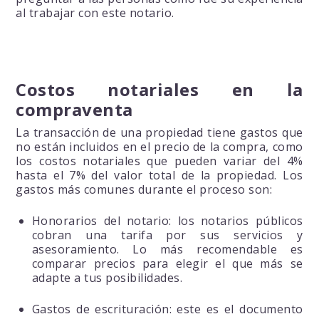
al trabajar con este notario.
Costos notariales en la
compraventa
La transacción de una propiedad tiene gastos que
no están incluidos en el precio de la compra, como
los costos notariales que pueden variar del 4%
hasta el 7% del valor total de la propiedad. Los
gastos más comunes durante el proceso son:
Honorarios del notario: los notarios públicos
cobran una tarifa por sus servicios y
asesoramiento. Lo más recomendable es
comparar precios para elegir el que más se
adapte a tus posibilidades.
Gastos de escrituración: este es el documento