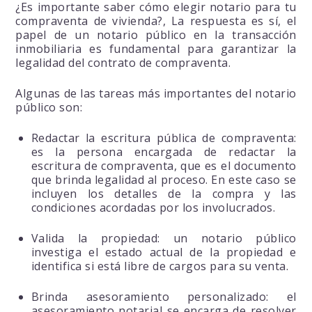
¿Es importante saber cómo elegir notario para tu
compraventa de vivienda?, La respuesta es sí, el
papel de un notario público en la transacción
inmobiliaria es fundamental para garantizar la
legalidad del contrato de compraventa.
Algunas de las tareas más importantes del notario
público son:
Redactar la escritura pública de compraventa:
es la persona encargada de redactar la
escritura de compraventa, que es el documento
que brinda legalidad al proceso. En este caso se
incluyen los detalles de la compra y las
condiciones acordadas por los involucrados.
Valida la propiedad: un notario público
investiga el estado actual de la propiedad e
identifica si está libre de cargos para su venta.
Brinda asesoramiento personalizado: el
asesoramiento notarial se encarga de resolver