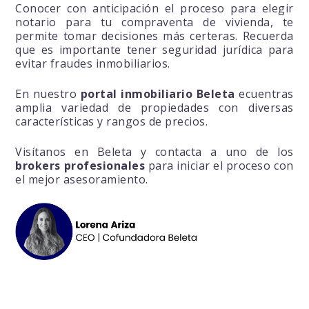
Conocer con anticipación el proceso para elegir
notario para tu compraventa de vivienda, te
permite tomar decisiones más certeras. Recuerda
que es importante tener seguridad jurídica para
evitar fraudes inmobiliarios.
En nuestro
portal inmobiliario Beleta
ecuentras
amplia variedad de propiedades con diversas
características y rangos de precios.
Visítanos en Beleta y contacta a uno de los
brokers profesionales
para iniciar el proceso con
el mejor asesoramiento.