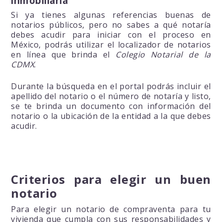
inmobiliaria
Si ya tienes algunas referencias buenas de
notarios públicos, pero no sabes a qué notaría
debes acudir para iniciar con el proceso en
México, podrás utilizar el localizador de notarios
en línea que brinda el
Colegio Notarial de la
CDMX
.
Durante la búsqueda en el portal podrás incluir el
apellido del notario o el número de notaría y listo,
se te brinda un documento con información del
notario o la ubicación de la entidad a la que debes
acudir.
Criterios para elegir un buen
notario
Para elegir un notario de compraventa para tu
vivienda que cumpla con sus responsabilidades y