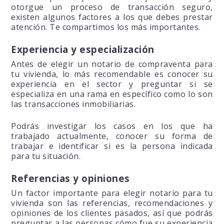
otorgue un proceso de transacción seguro,
existen algunos factores a los que debes prestar
atención. Te compartimos los más importantes.
Experiencia y especialización
Antes de elegir un notario de compraventa para
tu vivienda, lo más recomendable es conocer su
experiencia en el sector y preguntar si se
especializa en una rama en específico como lo son
las transacciones inmobiliarias.
Podrás investigar los casos en los que ha
trabajado actualmente, conocer su forma de
trabajar e identificar si es la persona indicada
para tu situación.
Referencias y opiniones
Un factor importante para elegir notario para tu
vivienda son las referencias, recomendaciones y
opiniones de los clientes pasados, así que podrás
preguntar a las personas cómo fue su experiencia