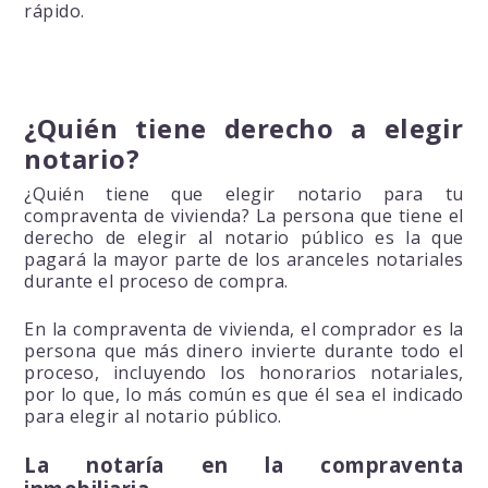
rápido.
¿Quién tiene derecho a elegir
notario?
¿Quién tiene que elegir notario para tu
compraventa de vivienda? La persona que tiene el
derecho de elegir al notario público es la que
pagará la mayor parte de los aranceles notariales
durante el proceso de compra.
En la compraventa de vivienda, el comprador es la
persona que más dinero invierte durante todo el
proceso, incluyendo los honorarios notariales,
por lo que, lo más común es que él sea el indicado
para elegir al notario público.
La notaría en la compraventa