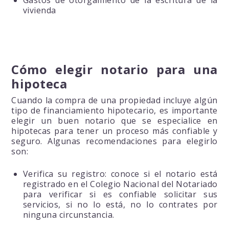
vivienda
Cómo elegir notario para una
hipoteca
Cuando la compra de una propiedad incluye algún
tipo de financiamiento hipotecario, es importante
elegir un buen notario que se especialice en
hipotecas para tener un proceso más confiable y
seguro. Algunas recomendaciones para elegirlo
son:
Verifica su registro: conoce si el notario está
registrado en el Colegio Nacional del Notariado
para verificar si es confiable solicitar sus
servicios, si no lo está, no lo contrates por
ninguna circunstancia.