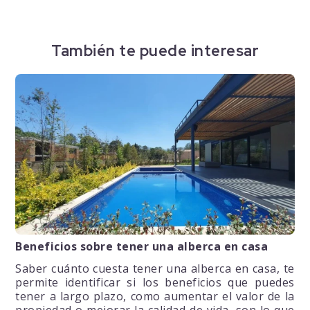
También te puede interesar
Beneficios sobre tener una alberca en casa
Saber cuánto cuesta tener una alberca en casa, te
permite identificar si los beneficios que puedes
tener a largo plazo, como aumentar el valor de la