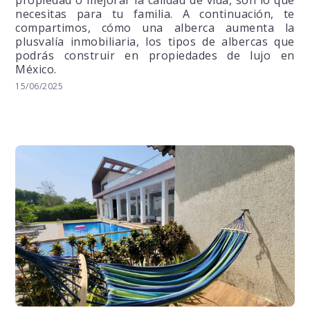
propiedad o mejorar la calidad de vida, son lo que
necesitas para tu familia. A continuación, te
compartimos, cómo una alberca aumenta la
plusvalía inmobiliaria, los tipos de albercas que
podrás construir en propiedades de lujo en
México.
15/06/2025