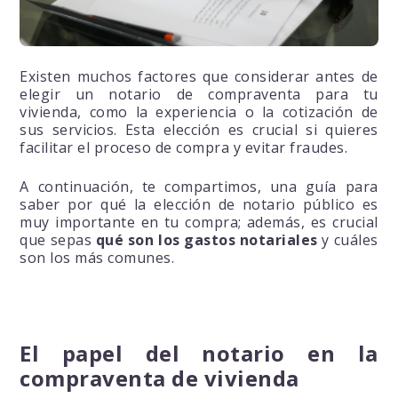
Existen muchos factores que considerar antes de
elegir un notario de compraventa para tu
vivienda, como la experiencia o la cotización de
sus servicios. Esta elección es crucial si quieres
facilitar el proceso de compra y evitar fraudes.
A continuación, te compartimos, una guía para
saber por qué la elección de notario público es
muy importante en tu compra; además, es crucial
que sepas
qué son los gastos notariales
y cuáles
son los más comunes.
El papel del notario en la
compraventa de vivienda