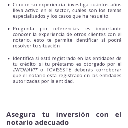
Conoce su experiencia: investiga cuántos años
lleva activo en el sector, cuáles son los temas
especializados y los casos que ha resuelto.
Pregunta por referencias: es importante
conocer la experiencia de otros clientes con el
notario, esto te permite identificar si podrá
resolver tu situación.
Identifica si está registrado en las entidades de
tu crédito: si tu préstamo es otorgado por el
INFONAVIT
o FOVISSSTE deberás corroborar
que el notario está registrado en las entidades
autorizadas por la entidad.
Asegura tu inversión con el
notario adecuado