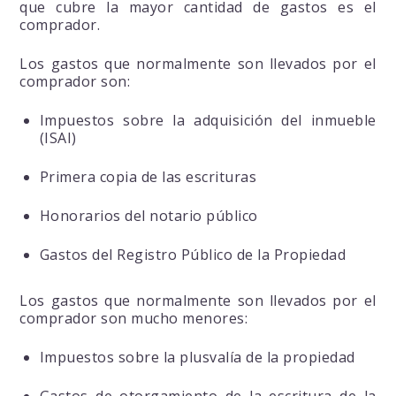
que cubre la mayor cantidad de gastos es el
comprador.
Los gastos que normalmente son llevados por el
comprador son:
Impuestos sobre la adquisición del inmueble
(ISAI)
Primera copia de las escrituras
Honorarios del notario público
Gastos del Registro Público de la Propiedad
Los gastos que normalmente son llevados por el
comprador son mucho menores:
Impuestos sobre la plusvalía de la propiedad
Gastos de otorgamiento de la escritura de la