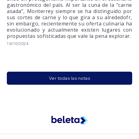
gastronómico del país. Al ser la cuna de la “carne
asada”, Monterrey siempre se ha distinguido por
sus cortes de carne y lo que gira a su alrededofr,
sin embargo, recientemente su oferta culinaria ha
evolucionado y actualmente existen lugares con
propuestas sofisticadas que vale la pena explorar.
16/10/2024
Ver todas las notas