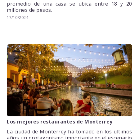
promedio de una casa se ubica entre 18 y 20
millones de pesos.
17/10/2024
Los mejores restaurantes de Monterrey
La ciudad de Monterrey ha tomado en los últimos
años un protagonismo importante en el escenario