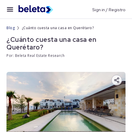
Sign in / Registro
Blog
¿Cuánto cuesta una casa en Querétaro?
¿Cuánto cuesta una casa en
Querétaro?
Por: Beleta Real Estate Research