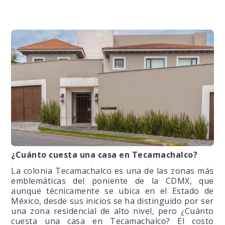
¿Cuánto cuesta una casa en Tecamachalco?
La colonia Tecamachalco es una de las zonas más
emblemáticas del poniente de la CDMX, que
aunque técnicamente se ubica en el Estado de
México, desde sus inicios se ha distinguido por ser
una zona residencial de alto nivel, pero ¿Cuánto
cuesta una casa en Tecamachalco? El costo