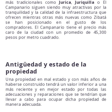
más tradicionales como
Jurica
,
Juriquilla
o El
Campanario siguen siendo muy atractivas por la
tranquilidad y la calidad de la infraestructura que
ofrecen mientras otras más nuevas como Zibatá
se han posicionado en el gusto de los
compradores. El Campanario tiene el precio más
caro de la ciudad con un promedio de 45,300
pesos por metro cuadrado.
Antigüedad y estado de la
propiedad
Una propiedad en mal estado y con más años de
haberse construido tendrá un valor inferior a una
más reciente y en mejor estado por todas las
adecuaciones y reparaciones que se tendrían que
llevar a cabo para ocupar dicha propiedad de
manera adecuada.