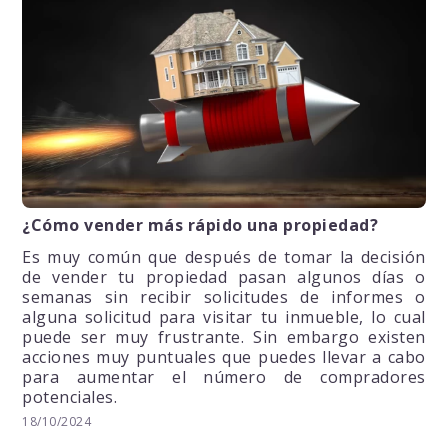
¿Cómo vender más rápido una propiedad?
Es muy común que después de tomar la decisión
de vender tu propiedad pasan algunos días o
semanas sin recibir solicitudes de informes o
alguna solicitud para visitar tu inmueble, lo cual
puede ser muy frustrante. Sin embargo existen
acciones muy puntuales que puedes llevar a cabo
para aumentar el número de compradores
potenciales.
18/10/2024