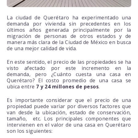
La ciudad de Querétaro ha experimentado una
demanda por vivienda sin precedentes en los
últimos años generada principalmente por la
migración de personas de otros estados y de
manera más clara de la Ciudad de México en busca
de una mejor calidad de vida.
En este sentido, el precio de las propiedades se ha
visto afectado por este incremento en la
demanda, pero ¿Cuánto cuesta una casa en
Querétaro? El costo promedio de una casa se
ubica entre
7 y 24 millones de pesos
.
Es importante considerar que el precio de una
propiedad puede variar por diversos factores que
van desde la ubicación, estado de conservación,
tamaño, etc. Los principales componentes que
intervienen en el valor de una casa en Querétaro
son los siguientes: