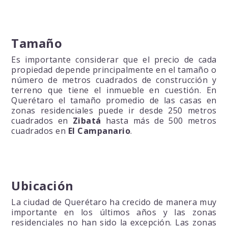
Tamaño
Es importante considerar que el precio de cada
propiedad depende principalmente en el tamaño o
número de metros cuadrados de construcción y
terreno que tiene el inmueble en cuestión. En
Querétaro el tamaño promedio de las casas en
zonas residenciales puede ir desde 250 metros
cuadrados en
Zibatá
hasta más de 500 metros
cuadrados en
El Campanario
.
Ubicación
La ciudad de Querétaro ha crecido de manera muy
importante en los últimos años y las zonas
residenciales no han sido la excepción. Las zonas