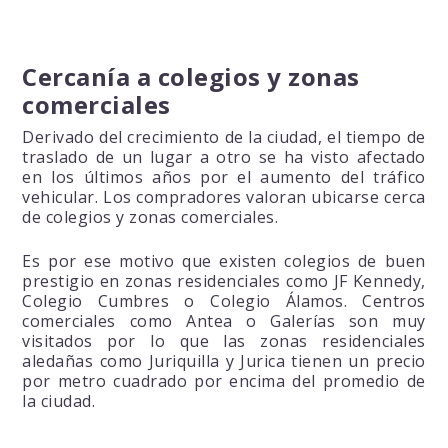
Cercanía a colegios y zonas
comerciales
Derivado del crecimiento de la ciudad, el tiempo de
traslado de un lugar a otro se ha visto afectado
en los últimos años por el aumento del tráfico
vehicular. Los compradores valoran ubicarse cerca
de colegios y zonas comerciales.
Es por ese motivo que existen colegios de buen
prestigio en zonas residenciales como JF Kennedy,
Colegio Cumbres o Colegio Álamos. Centros
comerciales como Antea o Galerías son muy
visitados por lo que las zonas residenciales
aledañas como Juriquilla y Jurica tienen un precio
por metro cuadrado por encima del promedio de
la ciudad.