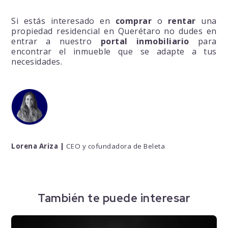
Si estás interesado en
comprar
o
rentar
una
propiedad residencial en Querétaro no dudes en
entrar a nuestro
portal inmobiliario
para
encontrar el inmueble que se adapte a tus
necesidades.
Lorena
Ariza
|
CEO y cofundadora de Beleta
También te puede interesar