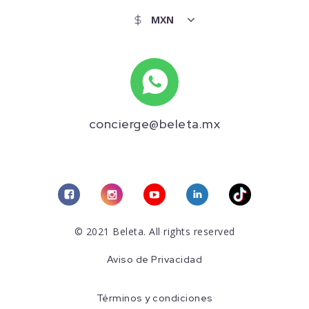
concierge@beleta.mx
© 2021 Beleta. All rights reserved
Aviso de Privacidad
Términos y condiciones